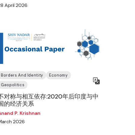
28 April 2026
Borders And Identity
Economy
Geopolitics
不对称与相互依存:2020年后印度与中
国的经济关系
Anand P. Krishnan
March 2026