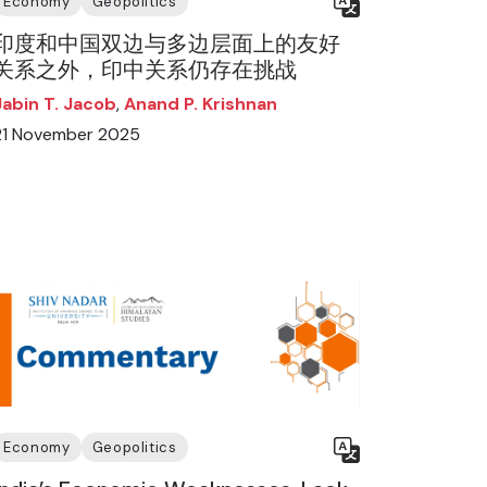
Economy
Geopolitics
印度和中国双边与多边层面上的友好
关系之外，印中关系仍存在挑战
Jabin T. Jacob
,
Anand P. Krishnan
21 November 2025
Economy
Geopolitics