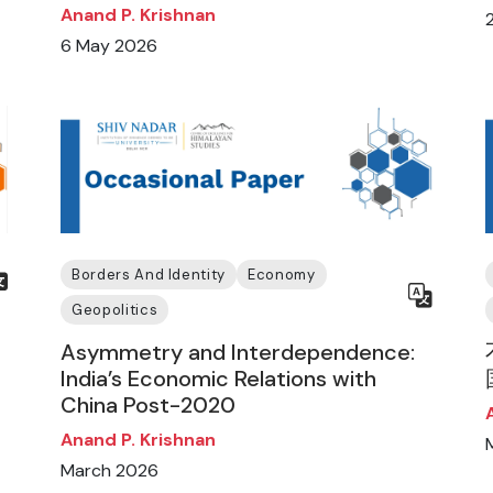
Anand P. Krishnan
6 May 2026
Borders And Identity
Economy
Geopolitics
Asymmetry and Interdependence:
India’s Economic Relations with
China Post-2020
Anand P. Krishnan
March 2026