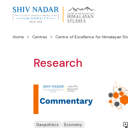
Home
Centres
Centre of Excellence for Himalayan St
Research
Geopolitics
Economy