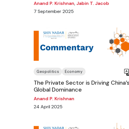
Anand P. Krishnan
,
Jabin T. Jacob
7 September 2025
Geopolitics
Economy
The Private Sector is Driving China’
Global Dominance
Anand P. Krishnan
24 April 2025