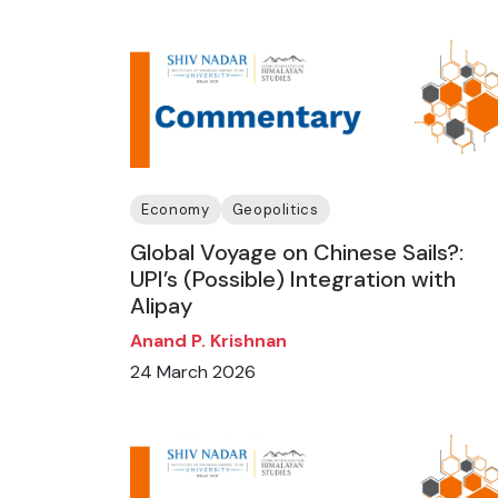
Economy
Geopolitics
Global Voyage on Chinese Sails?:
UPI’s (Possible) Integration with
Alipay
Anand P. Krishnan
24 March 2026