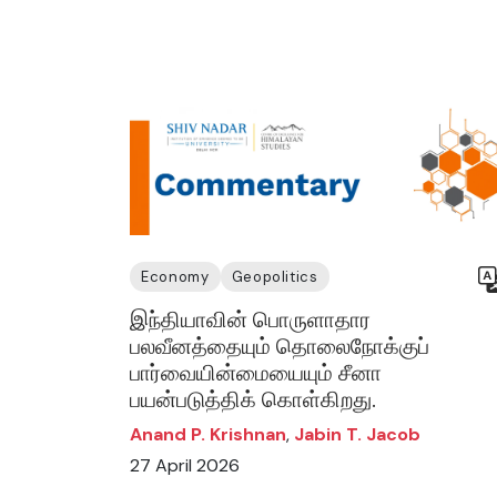
Economy
Geopolitics
இந்தியாவின் பொருளாதார
பலவீனத்தையும் தொலைநோக்குப்
பார்வையின்மையையும் சீனா
பயன்படுத்திக் கொள்கிறது.
Anand P. Krishnan
,
Jabin T. Jacob
27 April 2026