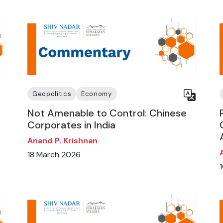
Geopolitics
Economy
Not Amenable to Control: Chinese
Corporates in India
Anand P. Krishnan
18 March 2026