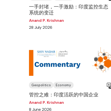
一手封堵，一手激励：印度监控生态
系统的变迁
Anand P. Krishnan
28 July 2026
Geopolitics
Economy
管控之难：印度活跃的中国企业
Anand P. Krishnan
8 June 2026