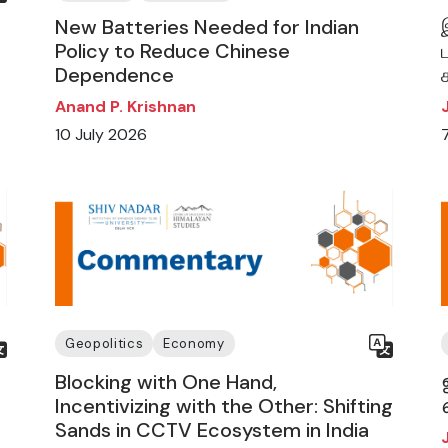
New Batteries Needed for Indian
Policy to Reduce Chinese
Dependence
Anand P. Krishnan
10 July 2026
Geopolitics
Economy
Blocking with One Hand,
Incentivizing with the Other: Shifting
Sands in CCTV Ecosystem in India