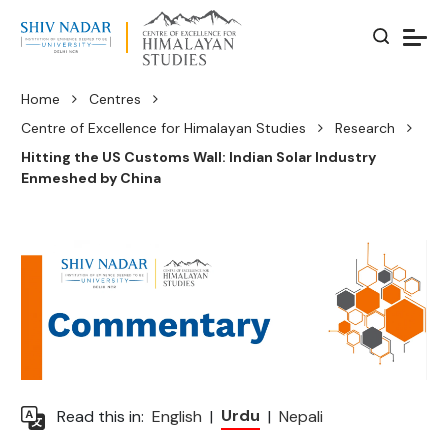
Home
Centres
Centre of Excellence for Himalayan Studies
Research
Hitting the US Customs Wall: Indian Solar Industry
Enmeshed by China
Urdu
Read this in:
English
|
|
Nepali