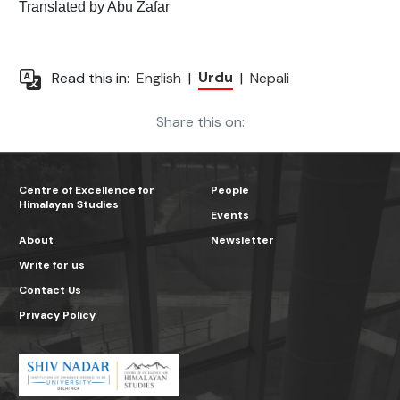
Translated by Abu Zafar
Urdu
Read this in:
English
|
|
Nepali
Share this on:
Centre of Excellence for
People
Himalayan Studies
Events
About
Newsletter
Write for us
Contact Us
Privacy Policy