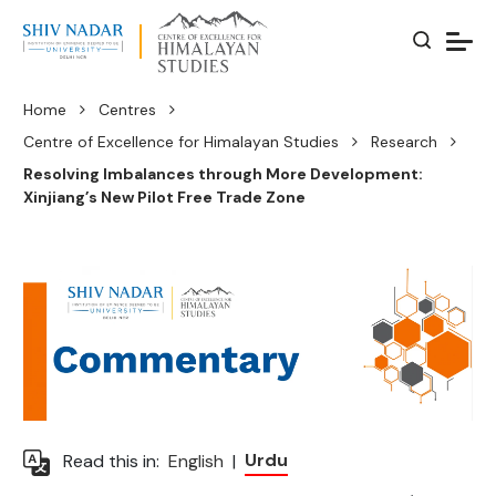
Home
Centres
Centre of Excellence for Himalayan Studies
Research
Resolving Imbalances through More Development:
Xinjiang’s New Pilot Free Trade Zone
Urdu
Read this in:
English
|