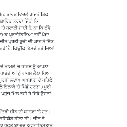
ਬਲਕਿ ਇਹ ਭਾਰਤ ਵਿਚਲੇ ਰਾਜਨੀਤਿਕ
਼ਾਹਿਤ ਕਰਦਾ ਜਿੰਨੀ ਕਿ
ਤੇ ਬਣਾਈ ਜਾਂਦੀ ਹੈ, ਨਾ ਕਿ ਠੰਢੇ
ਾਤਮਕ ਪ੍ਰਤੀਕਿਰਿਆ ਨਹੀਂ ਪੈਦਾ
ਚੀਨ ਪ੍ਰਤੀ ਰੁਚੀ ਦੀ ਘਾਟ ਨੇ ਇੱਕ
ਨਹੀਂ ਹੈ, ਕਿਉਂਕਿ ਇਸਦੇ ਨਤੀਜਿਆਂ
।
ਦੇ ਮਾਮਲੇ ‘ਚ ਭਾਰਤ ਨੂੰ ਆਪਣਾ
ਾਬੰਦੀਆਂ ਨੂੰ ਵਾਪਸ ਲੈਣਾ ਪਿਆ
 ਪੂਰਬੀ ਲਦਾਖ ਅਖਬਾਰਾਂ ਦੇ ਪਹਿਲੇ
ਇਲਾਕੇ 'ਚੋਂ ਪਿੱਛੇ ਹਟਣਾ ) ਪੂਰੀ
 ਪਹੁੰਚ ਮਿਲ ਰਹੀ ਹੈ ਜਿਥੇ ਉਹਨਾਂ
 ਮੰਤਰੀ ਚੀਨ ਦੀ ਯਾਤਰਾ 'ਤੇ ਹਨ |
 ਸਹਿਯੋਗ ਕੀਤਾ ਸੀ। ਚੀਨ ਨੇ
ਂ ਕੁਝ ਹਫ਼ਤੇ ਬਾਅਦ ਅਫਗਾਨਿਸਤਾਨ