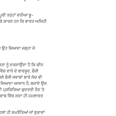
ਪੂਰੀ ਤਰ੍ਹਾਂ ਵਧੀਆ ਭੂ-
ਾਰੇ ਕਾਰਣ ਹਨ ਕਿ ਭਾਰਤ ਅਜਿਹੀ
ਚ ਉਹ ਜ਼ਿਆਦਾ ਜਗ੍ਹਾ ਜੋ
ਾ ਨੂੰ ਦਰਸਾਉਂਦਾ ਹੈ ਕਿ ਚੀਨ
ਚ ਵਾਧੇ ਦੇ ਬਾਵਜੂਦ, ਫੌਜੀ
 ਫੌਜੀ ਜਵਾਬਾਂ ਬਾਰੇ ਸੋਚ ਵੀ
ਿੱਠਣਾ ਜਿਆਦਾ ਆਸਾਨ ਹੈ, ਬਜਾਏ ਉਸ
ਤ ਦੀ ਪ੍ਰਕਿਰਿਆ ਕੁਦਰਤੀ ਤੌਰ 'ਤੇ
 ਜਵਾਬ ਵਿੱਚ ਸਦਾ ਹੀ ਹਮਲਾਵਰ
ਿਲਾਂ ਹੀ ਸਮਝੌਤਿਆਂ ਜਾਂ ਝੁਕਾਵਾਂ