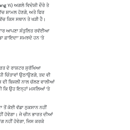
 Yi) ਅਗਲੇ ਵਿਦੇਸ਼ੀ ਦੌਰੇ ਤੇ
ਿੱਚ ਸ਼ਾਮਲ ਹੋਣਗੇ, ਅਤੇ ਫਿਰ
ਿੱਚ ਕਿਸ ਸਥਾਨ ਤੇ ਖੜੀ ਹੈ।
ਿਚਕਾਰ ਆਪਣਾ ਸੰਤੁਲਿਤ ਰਵੱਈਆ
ਡਾ ਫ਼ਾਇਦਾ’ ਸਮਝਦੇ ਹਨ ‘ਤੇ
ਾਰਤ ਦੇ ਰਾਸ਼ਟਰ ਸੁਰੱਖਿਆ
ੀ ਚਿੰਤਾਵਾਂ ਉਠਾਉਣਗੇ, ਤਦ ਵੀ
ਸ ਦੀ ਬਿਜਲੀ ਨਾਲ ਚੱਲਣ ਵਾਲੀਆਂ
ੀ ਕਿ ਉਹ ਇਨ੍ਹਾਂ ਮਸਲਿਆਂ ‘ਤੇ
ਾ ਤੋਂ ਕੋਈ ਵੱਡਾ ਨੁਕਸਾਨ ਨਹੀਂ
ਹੀਂ ਹੋਵੇਗਾ। ਜੇ ਚੀਨ ਭਾਰਤ ਦੀਆਂ
ਗ ਨਹੀਂ ਹੋਵੇਗਾ, ਜਿਸ ਕਰਕੇ