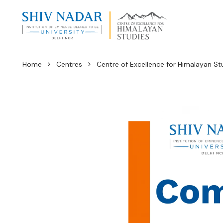
Home
Centres
Centre of Excellence for Himalayan St